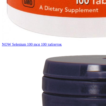
NOW Selenium 100 mcg 100 таблеток