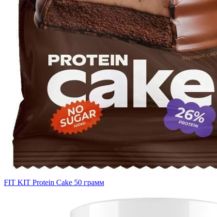
FIT KIT Protein Cake 50 грамм