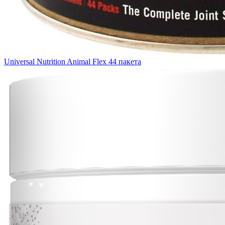
Universal Nutrition Animal Flex 44 пакета