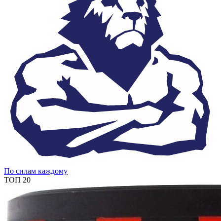
По силам каждому
ТОП 20