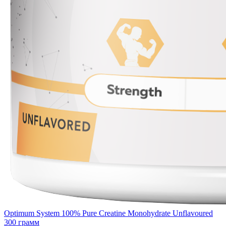
Optimum System 100% Pure Creatine Monohydrate Unflavoured
300 грамм