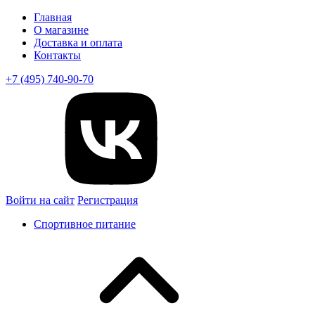
Главная
О магазине
Доставка и оплата
Контакты
+7 (495) 740-90-70
Войти на сайт
Регистрация
Спортивное питание