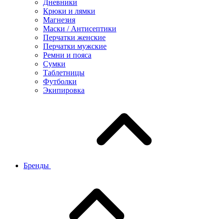
Дневники
Крюки и лямки
Магнезия
Маски / Антисептики
Перчатки женские
Перчатки мужские
Ремни и пояса
Сумки
Таблетницы
Футболки
Экипировка
Бренды