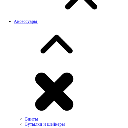
Аксессуары
Бинты
Бутылки и шейкеры