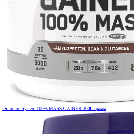
Optimum System 100% MASS GAINER 3000 грамм