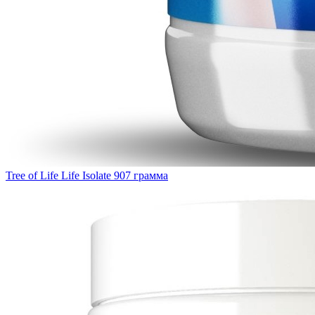
Tree of Life Life Isolate 907 грамма