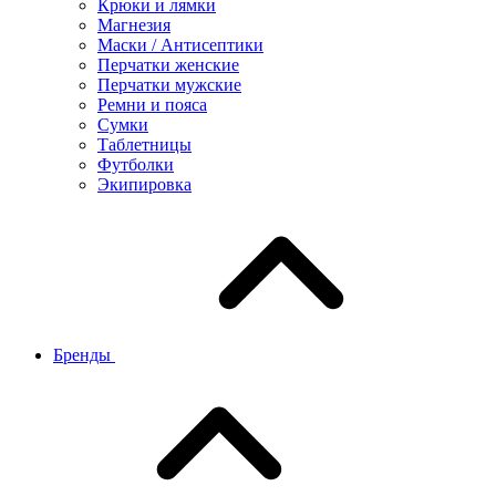
Крюки и лямки
Магнезия
Маски / Антисептики
Перчатки женские
Перчатки мужские
Ремни и пояса
Сумки
Таблетницы
Футболки
Экипировка
Бренды