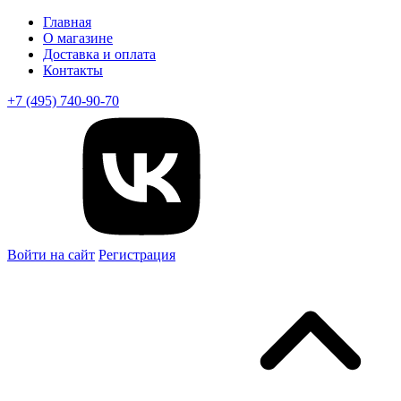
Главная
О магазине
Доставка и оплата
Контакты
+7 (495) 740-90-70
Войти на сайт
Регистрация