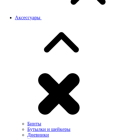
Аксессуары
Бинты
Бутылки и шейкеры
Дневники