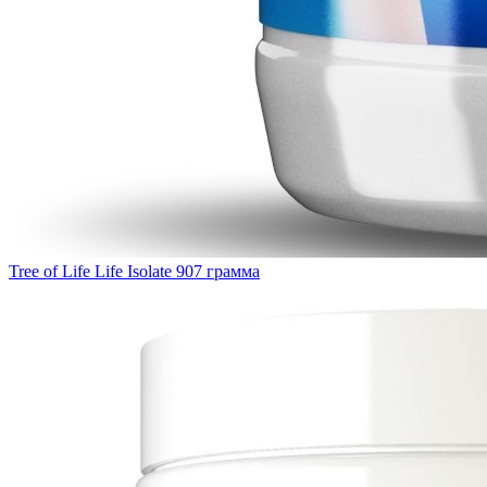
Tree of Life Life Isolate 907 грамма