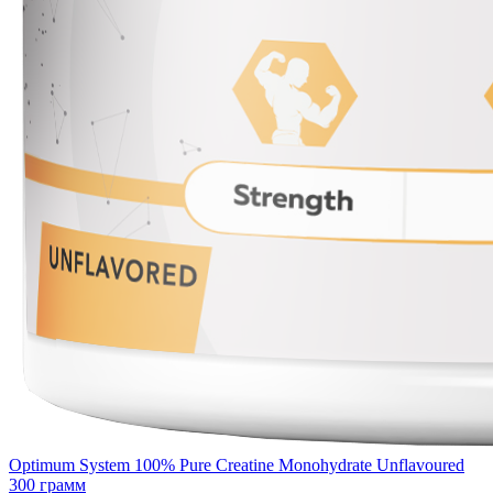
Optimum System 100% Pure Creatine Monohydrate Unflavoured
300 грамм