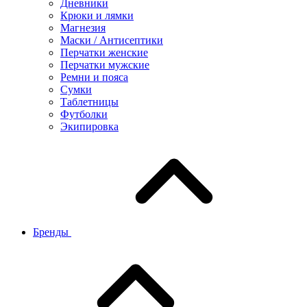
Дневники
Крюки и лямки
Магнезия
Маски / Антисептики
Перчатки женские
Перчатки мужские
Ремни и пояса
Сумки
Таблетницы
Футболки
Экипировка
Бренды