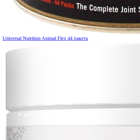
Universal Nutrition Animal Flex 44 пакета