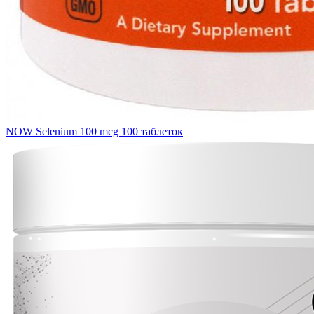
NOW Selenium 100 mcg 100 таблеток