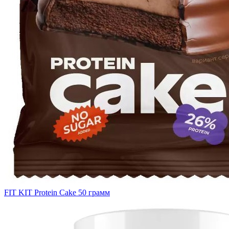
FIT KIT Protein Cake 50 грамм