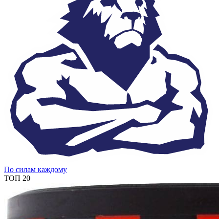
По силам каждому
ТОП 20