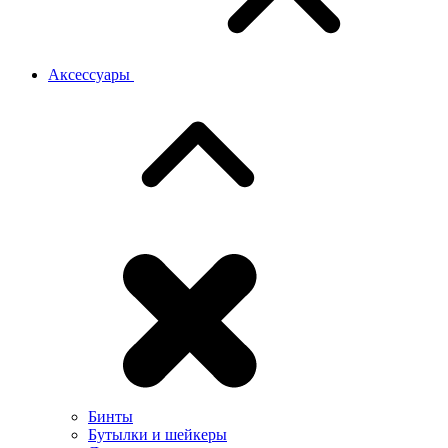
Аксессуары
Бинты
Бутылки и шейкеры