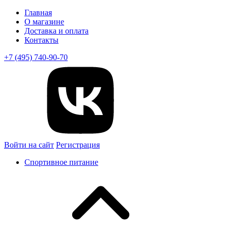
Главная
О магазине
Доставка и оплата
Контакты
+7 (495) 740-90-70
Войти на сайт
Регистрация
Спортивное питание