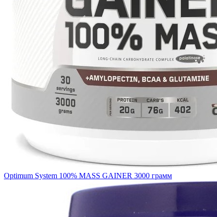
Optimum System 100% MASS GAINER 3000 грамм