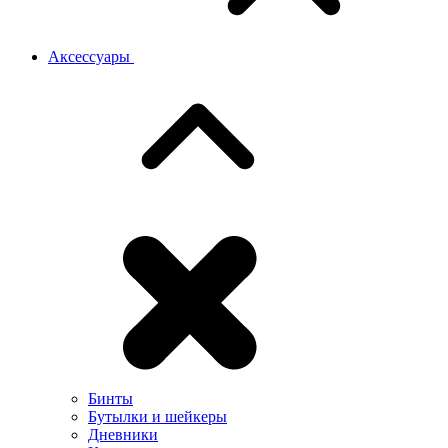
Аксессуары
Бинты
Бутылки и шейкеры
Дневники