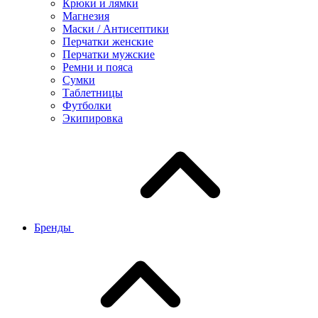
Крюки и лямки
Магнезия
Маски / Антисептики
Перчатки женские
Перчатки мужские
Ремни и пояса
Сумки
Таблетницы
Футболки
Экипировка
Бренды