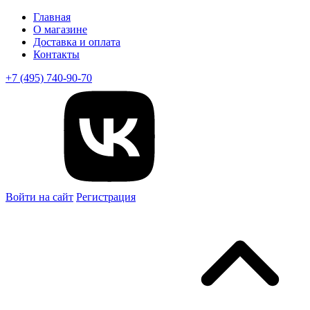
Главная
О магазине
Доставка и оплата
Контакты
+7 (495) 740-90-70
Войти на сайт
Регистрация