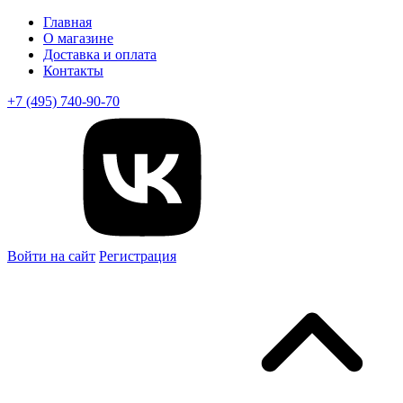
Главная
О магазине
Доставка и оплата
Контакты
+7 (495) 740-90-70
Войти на сайт
Регистрация