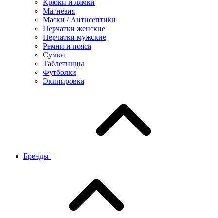
Крюки и лямки
Магнезия
Маски / Антисептики
Перчатки женские
Перчатки мужские
Ремни и пояса
Сумки
Таблетницы
Футболки
Экипировка
Бренды