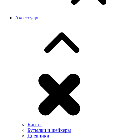
Аксессуары
Бинты
Бутылки и шейкеры
Дневники