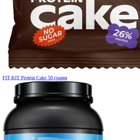
FIT KIT Protein Cake 50 грамм