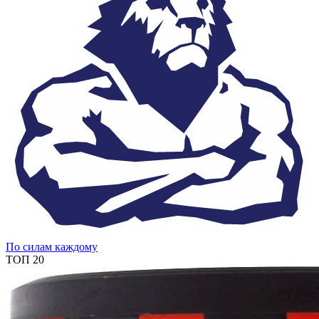
По силам каждому
ТОП 20