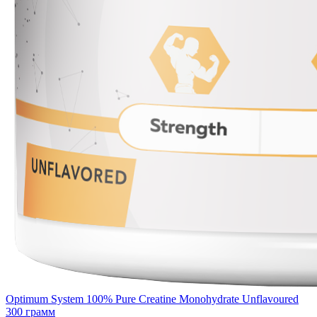
Optimum System 100% Pure Creatine Monohydrate Unflavoured
300 грамм