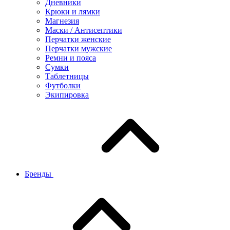
Дневники
Крюки и лямки
Магнезия
Маски / Антисептики
Перчатки женские
Перчатки мужские
Ремни и пояса
Сумки
Таблетницы
Футболки
Экипировка
Бренды