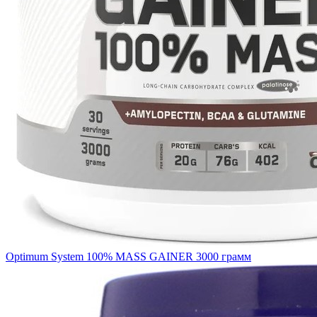
Optimum System 100% MASS GAINER 3000 грамм