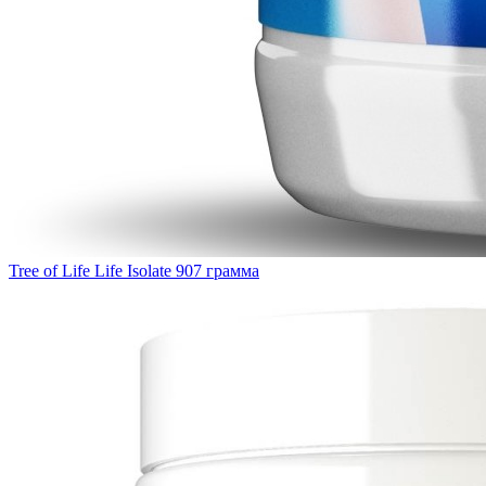
Tree of Life Life Isolate 907 грамма