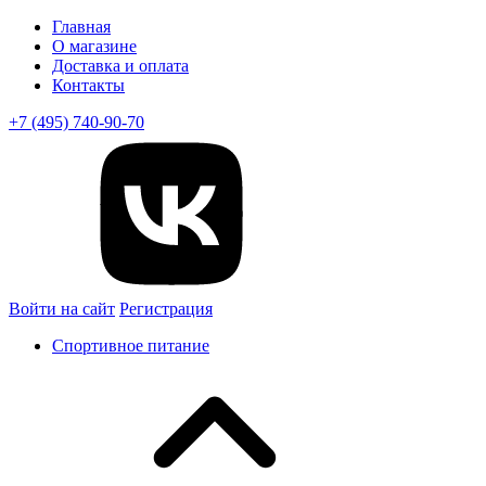
Главная
О магазине
Доставка и оплата
Контакты
+7 (495) 740-90-70
Войти на сайт
Регистрация
Спортивное питание