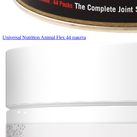
Universal Nutrition Animal Flex 44 пакета