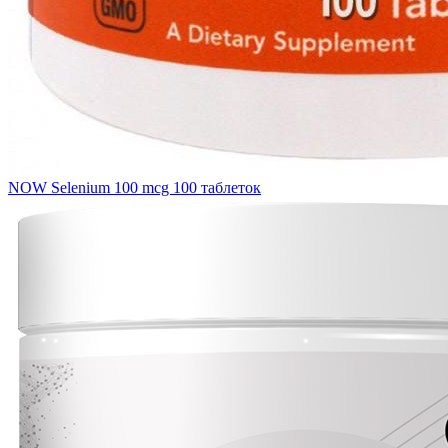
NOW Selenium 100 mcg 100 таблеток