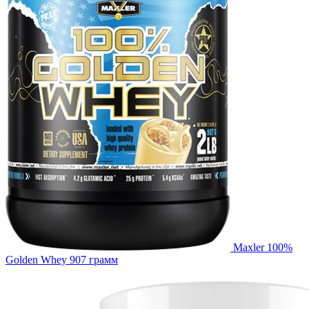
Maxler 100%
Golden Whey 907 грамм