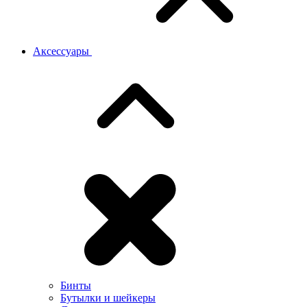
Аксессуары
Бинты
Бутылки и шейкеры