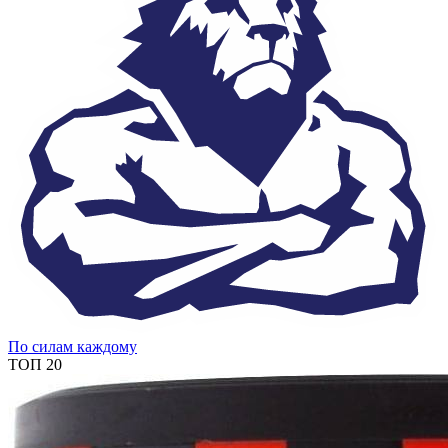
По силам каждому
ТОП 20