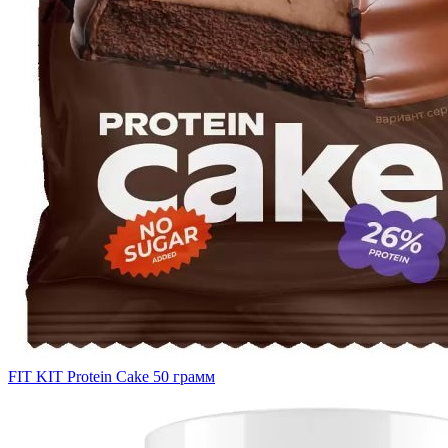
FIT KIT Protein Cake 50 грамм