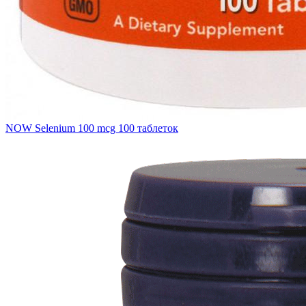
NOW Selenium 100 mcg 100 таблеток