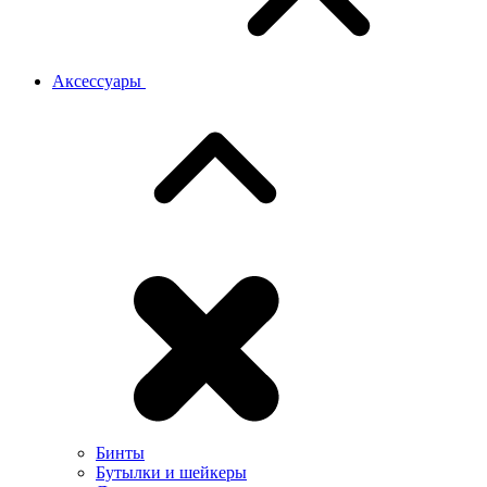
Аксессуары
Бинты
Бутылки и шейкеры