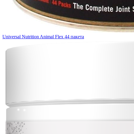
Universal Nutrition Animal Flex 44 пакета