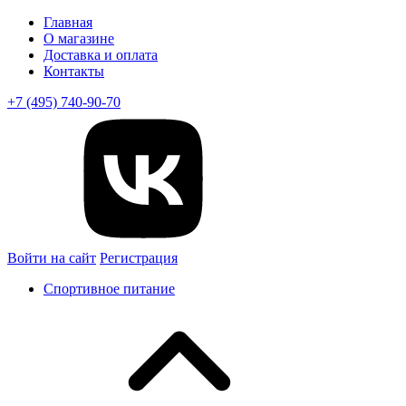
Главная
О магазине
Доставка и оплата
Контакты
+7 (495) 740-90-70
Войти на сайт
Регистрация
Спортивное питание