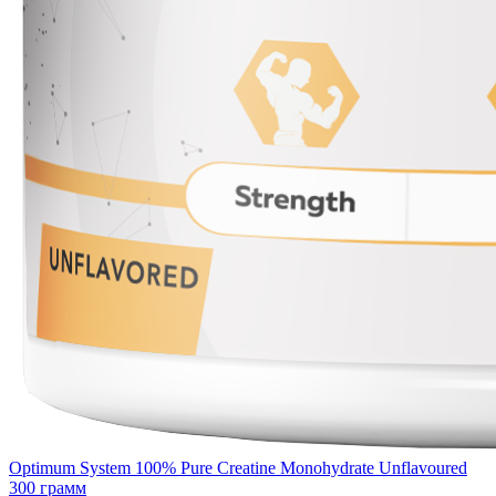
Optimum System 100% Pure Creatine Monohydrate Unflavoured
300 грамм