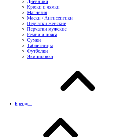
Дневники
Крюки и лямки
Магнезия
Маски / Антисептики
Перчатки женские
Перчатки мужские
Ремни и пояса
Сумки
Таблетницы
Футболки
Экипировка
Бренды