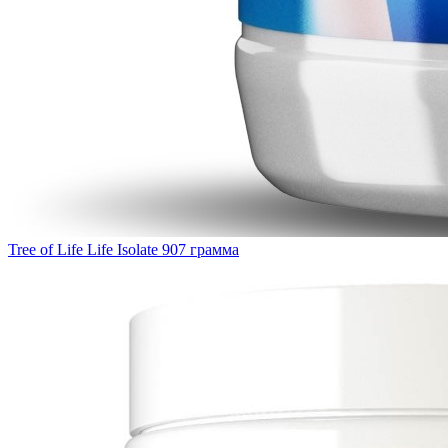
Tree of Life Life Isolate 907 грамма