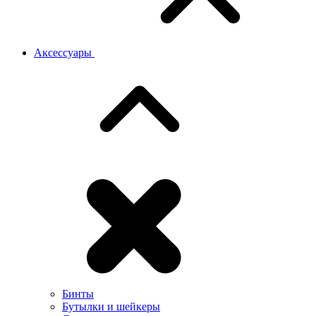
Аксессуары
Бинты
Бутылки и шейкеры