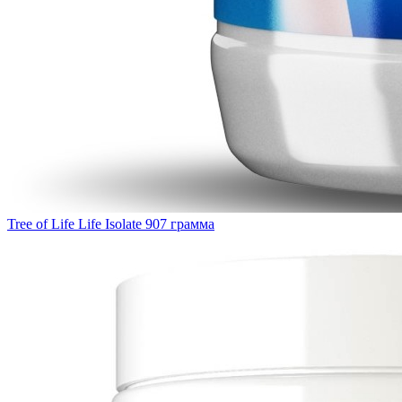
Tree of Life Life Isolate 907 грамма