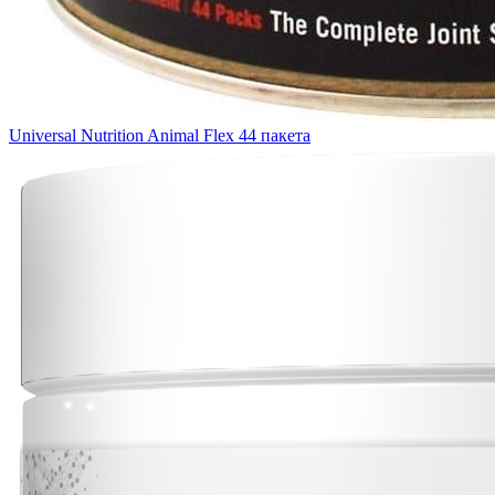
Universal Nutrition Animal Flex 44 пакета