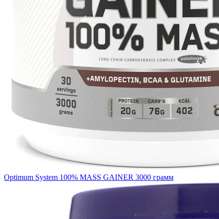
Optimum System 100% MASS GAINER 3000 грамм