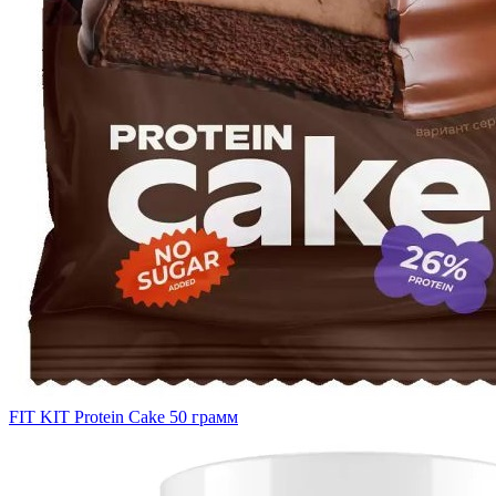
FIT KIT Protein Cake 50 грамм