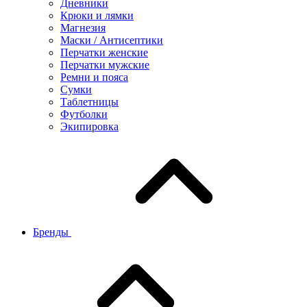
Дневники
Крюки и лямки
Магнезия
Маски / Антисептики
Перчатки женские
Перчатки мужские
Ремни и пояса
Сумки
Таблетницы
Футболки
Экипировка
Бренды