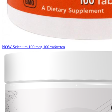
NOW Selenium 100 mcg 100 таблеток