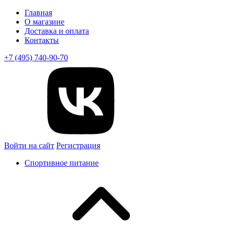
Главная
О магазине
Доставка и оплата
Контакты
+7 (495) 740-90-70
Войти на сайт
Регистрация
Спортивное питание