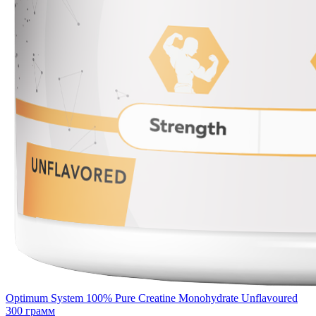
Optimum System 100% Pure Creatine Monohydrate Unflavoured
300 грамм