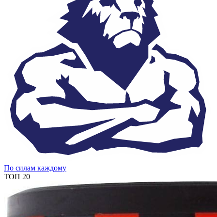
По силам каждому
ТОП 20