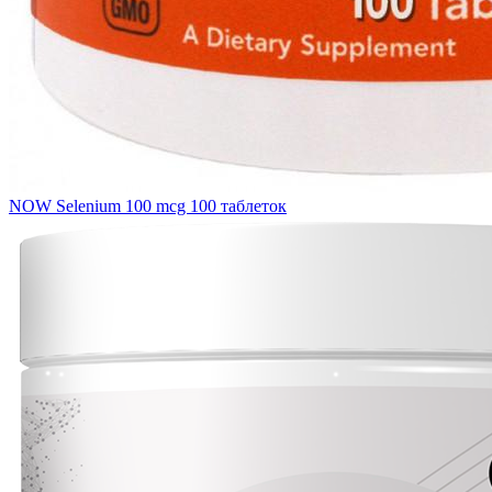
NOW Selenium 100 mcg 100 таблеток