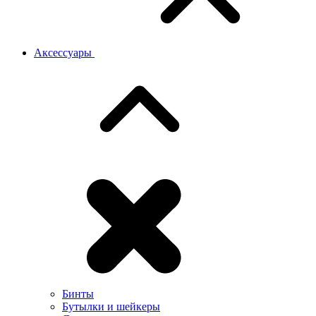
Аксессуары
Бинты
Бутылки и шейкеры