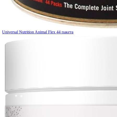
Universal Nutrition Animal Flex 44 пакета