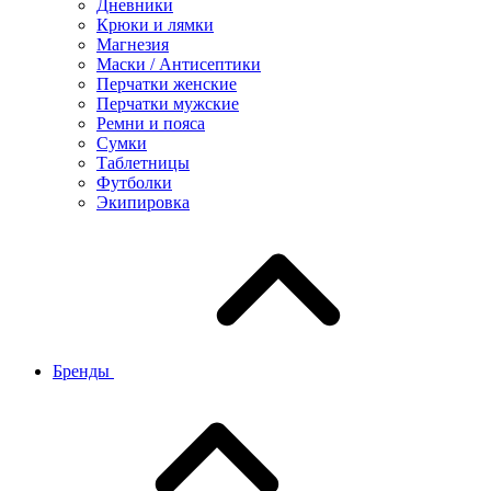
Дневники
Крюки и лямки
Магнезия
Маски / Антисептики
Перчатки женские
Перчатки мужские
Ремни и пояса
Сумки
Таблетницы
Футболки
Экипировка
Бренды