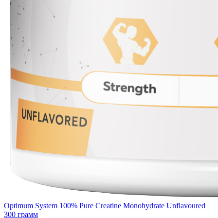
Optimum System 100% Pure Creatine Monohydrate Unflavoured
300 грамм