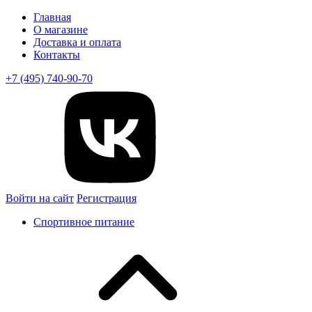
Главная
О магазине
Доставка и оплата
Контакты
+7 (495) 740-90-70
Войти на сайт
Регистрация
Спортивное питание