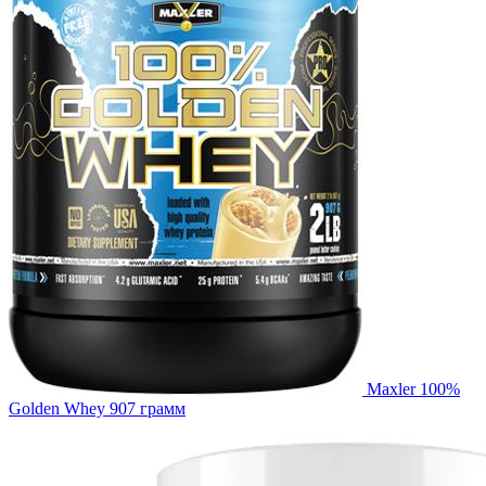
Maxler 100%
Golden Whey 907 грамм