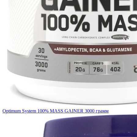
Optimum System 100% MASS GAINER 3000 грамм