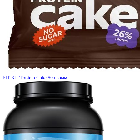
FIT KIT Protein Cake 50 грамм