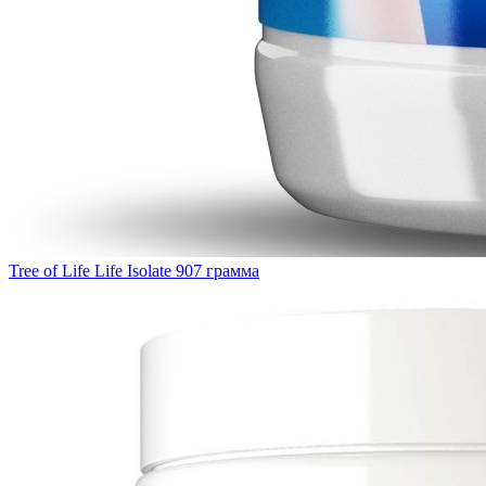
Tree of Life Life Isolate 907 грамма