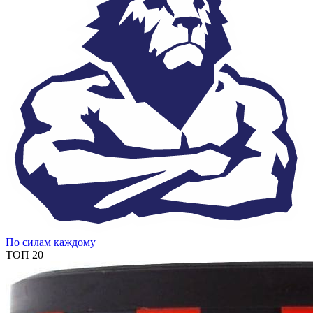
По силам каждому
ТОП 20