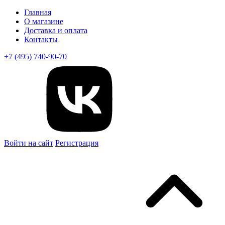
Главная
О магазине
Доставка и оплата
Контакты
+7 (495) 740-90-70
Войти на сайт
Регистрация