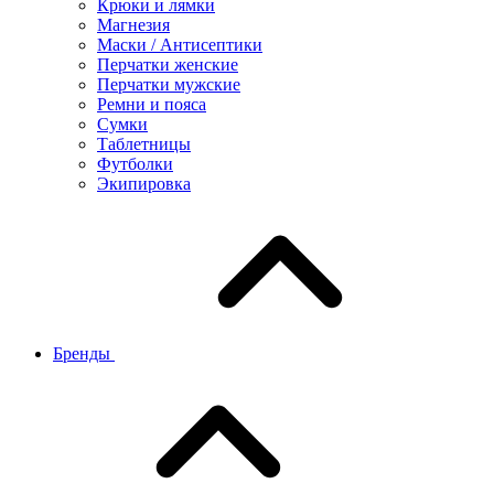
Крюки и лямки
Магнезия
Маски / Антисептики
Перчатки женские
Перчатки мужские
Ремни и пояса
Сумки
Таблетницы
Футболки
Экипировка
Бренды