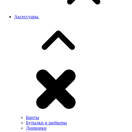
Аксессуары
Бинты
Бутылки и шейкеры
Дневники