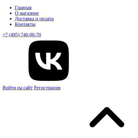
Главная
О магазине
Доставка и оплата
Контакты
+7 (495) 740-90-70
Войти на сайт
Регистрация