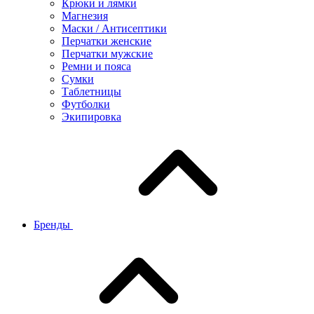
Крюки и лямки
Магнезия
Маски / Антисептики
Перчатки женские
Перчатки мужские
Ремни и пояса
Сумки
Таблетницы
Футболки
Экипировка
Бренды