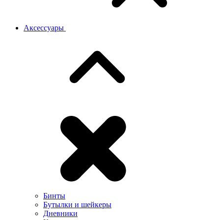
Аксессуары
Бинты
Бутылки и шейкеры
Дневники