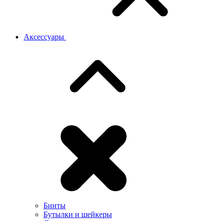
Аксессуары
Бинты
Бутылки и шейкеры