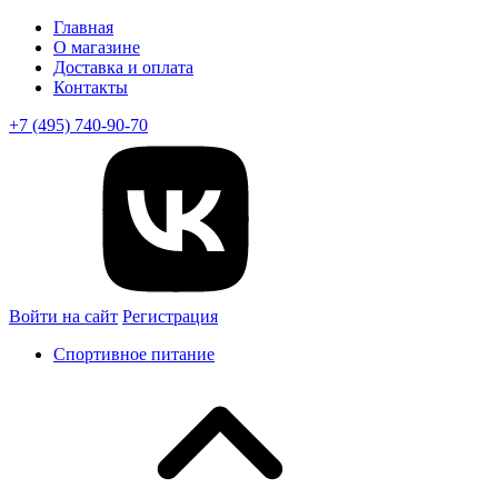
Главная
О магазине
Доставка и оплата
Контакты
+7 (495) 740-90-70
Войти на сайт
Регистрация
Спортивное питание