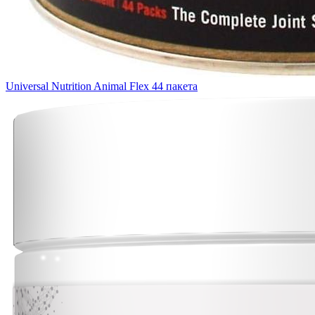
Universal Nutrition Animal Flex 44 пакета