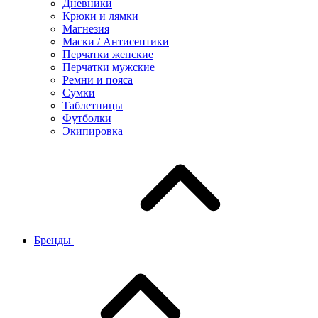
Дневники
Крюки и лямки
Магнезия
Маски / Антисептики
Перчатки женские
Перчатки мужские
Ремни и пояса
Сумки
Таблетницы
Футболки
Экипировка
Бренды