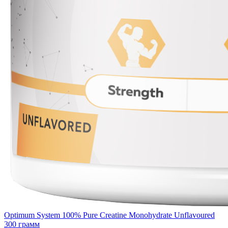
Optimum System 100% Pure Creatine Monohydrate Unflavoured
300 грамм