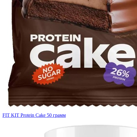
FIT KIT Protein Cake 50 грамм