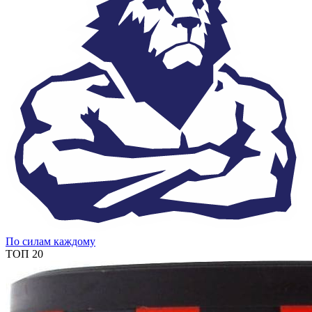
По силам каждому
ТОП 20