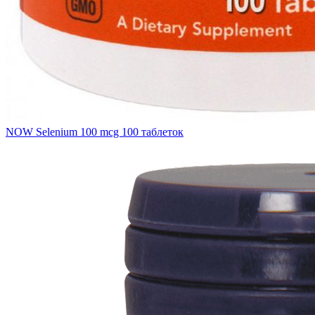
NOW Selenium 100 mcg 100 таблеток