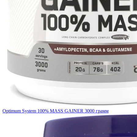
Optimum System 100% MASS GAINER 3000 грамм