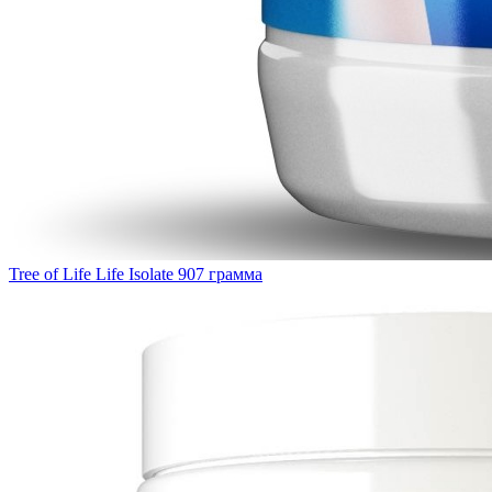
Tree of Life Life Isolate 907 грамма