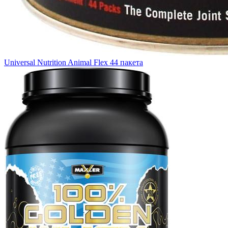
Universal Nutrition Animal Flex 44 пакета