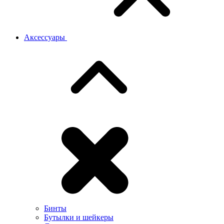
Аксессуары
Бинты
Бутылки и шейкеры