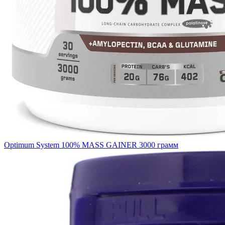
Optimum System 100% MASS GAINER 3000 грамм