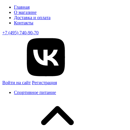
Главная
О магазине
Доставка и оплата
Контакты
+7 (495) 740-90-70
Войти на сайт
Регистрация
Спортивное питание