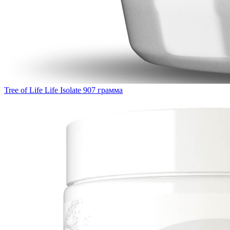
Tree of Life Life Isolate 907 грамма