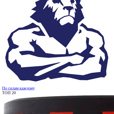
По силам каждому
ТОП 20