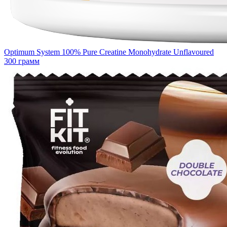
Optimum System 100% Pure Creatine Monohydrate Unflavoured
300 грамм