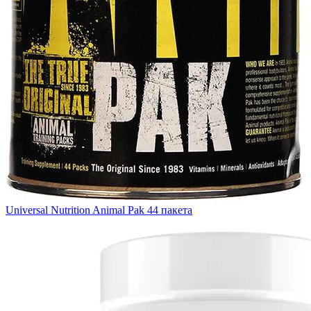
Universal Nutrition Animal Pak 44 пакета