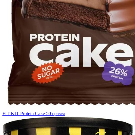
FIT KIT Protein Cake 50 грамм