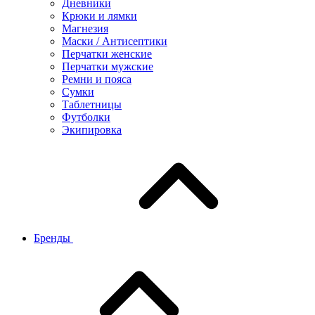
Дневники
Крюки и лямки
Магнезия
Маски / Антисептики
Перчатки женские
Перчатки мужские
Ремни и пояса
Сумки
Таблетницы
Футболки
Экипировка
Бренды