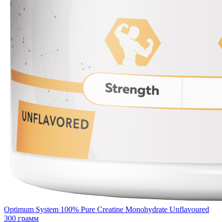
Optimum System 100% Pure Creatine Monohydrate Unflavoured
300 грамм