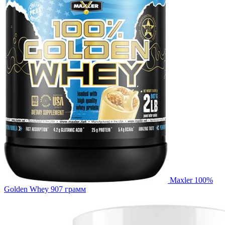
Maxler 100%
Golden Whey 907 грамм