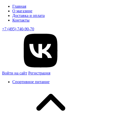
Главная
О магазине
Доставка и оплата
Контакты
+7 (495) 740-90-70
Войти на сайт
Регистрация
Спортивное питание