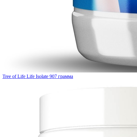
Tree of Life Life Isolate 907 грамма