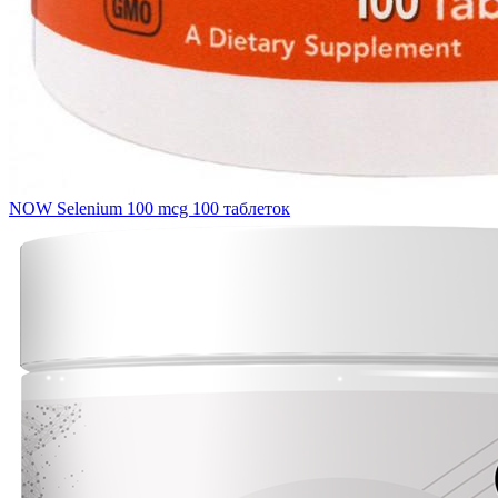
NOW Selenium 100 mcg 100 таблеток