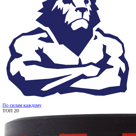
По силам каждому
ТОП 20