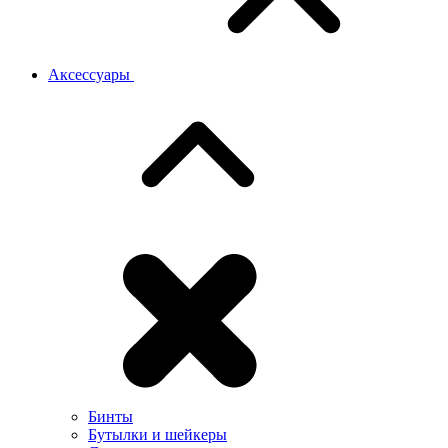
Аксессуары
Бинты
Бутылки и шейкеры