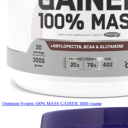
Optimum System 100% MASS GAINER 3000 грамм