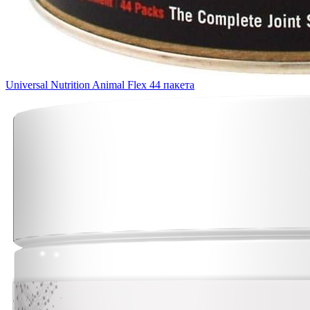
Universal Nutrition Animal Flex 44 пакета