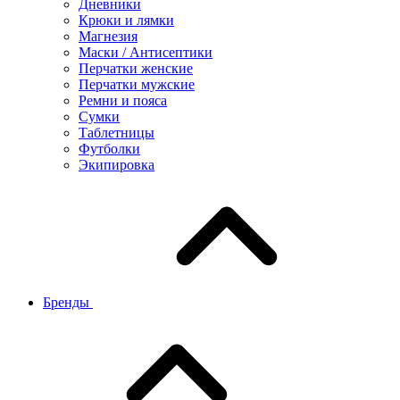
Дневники
Крюки и лямки
Магнезия
Маски / Антисептики
Перчатки женские
Перчатки мужские
Ремни и пояса
Сумки
Таблетницы
Футболки
Экипировка
Бренды