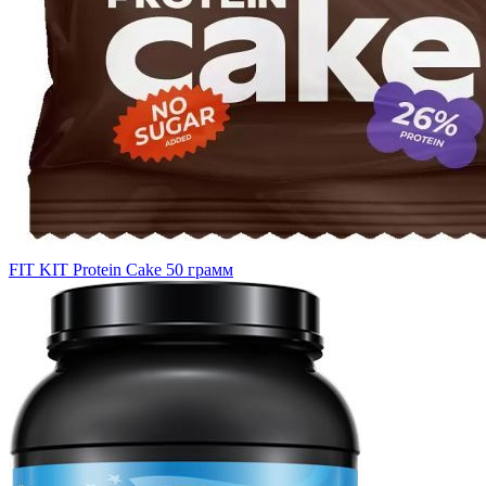
FIT KIT Protein Cake 50 грамм