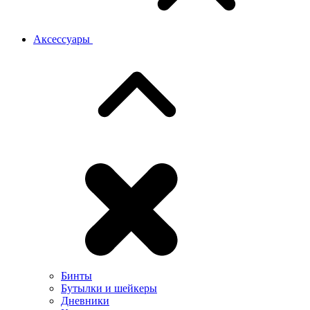
Аксессуары
Бинты
Бутылки и шейкеры
Дневники