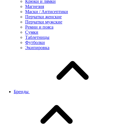
Крюки и лямки
Магнезия
Маски / Антисептики
Перчатки женские
Перчатки мужские
Ремни и пояса
Сумки
Таблетницы
Футболки
Экипировка
Бренды