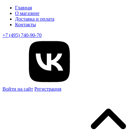
Главная
О магазине
Доставка и оплата
Контакты
+7 (495) 740-90-70
Войти на сайт
Регистрация