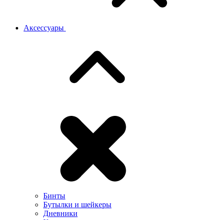
Аксессуары
Бинты
Бутылки и шейкеры
Дневники