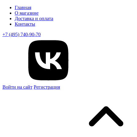
Главная
О магазине
Доставка и оплата
Контакты
+7 (495) 740-90-70
Войти на сайт
Регистрация