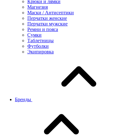
Крюки и лямки
Магнезия
Маски / Антисептики
Перчатки женские
Перчатки мужские
Ремни и пояса
Сумки
Таблетницы
Футболки
Экипировка
Бренды