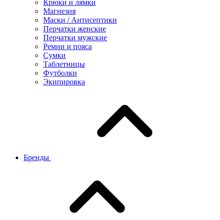
Крюки и лямки
Магнезия
Маски / Антисептики
Перчатки женские
Перчатки мужские
Ремни и пояса
Сумки
Таблетницы
Футболки
Экипировка
Бренды