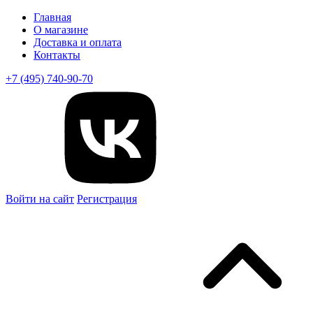
Главная
О магазине
Доставка и оплата
Контакты
+7 (495) 740-90-70
Войти на сайт
Регистрация