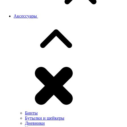
Аксессуары
Бинты
Бутылки и шейкеры
Дневники