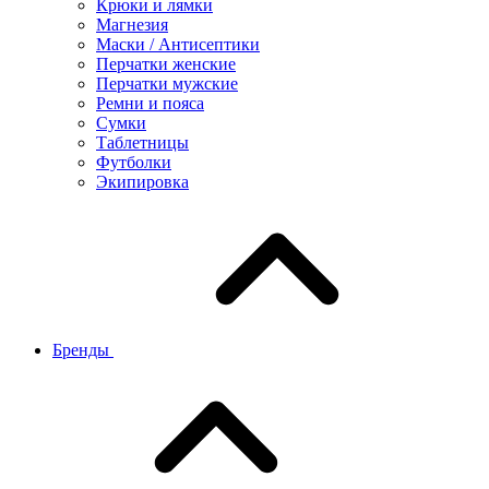
Крюки и лямки
Магнезия
Маски / Антисептики
Перчатки женские
Перчатки мужские
Ремни и пояса
Сумки
Таблетницы
Футболки
Экипировка
Бренды