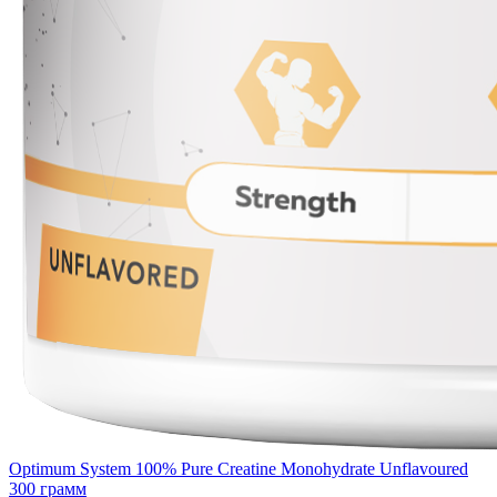
Optimum System 100% Pure Creatine Monohydrate Unflavoured
300 грамм