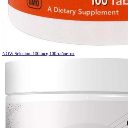
NOW Selenium 100 mcg 100 таблеток