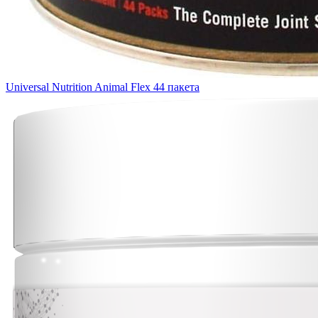
Universal Nutrition Animal Flex 44 пакета