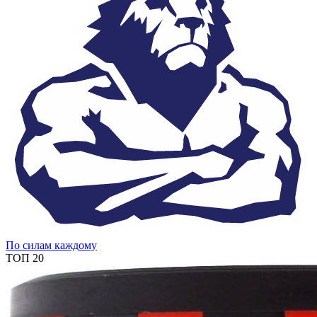
По силам каждому
ТОП 20