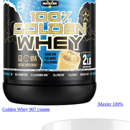
Maxler 100%
Golden Whey 907 грамм