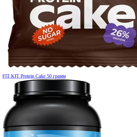
FIT KIT Protein Cake 50 грамм