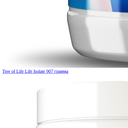
Tree of Life Life Isolate 907 грамма