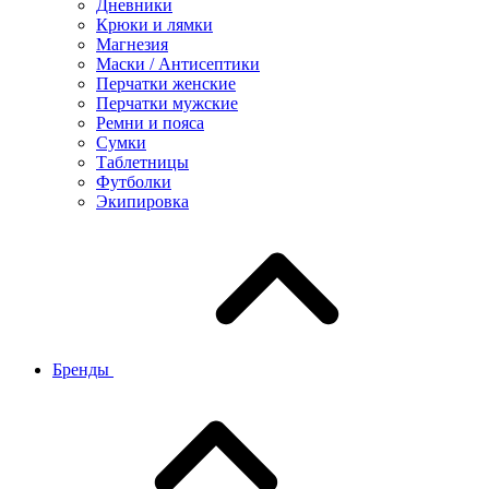
Дневники
Крюки и лямки
Магнезия
Маски / Антисептики
Перчатки женские
Перчатки мужские
Ремни и пояса
Сумки
Таблетницы
Футболки
Экипировка
Бренды