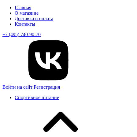
Главная
О магазине
Доставка и оплата
Контакты
+7 (495) 740-90-70
Войти на сайт
Регистрация
Спортивное питание