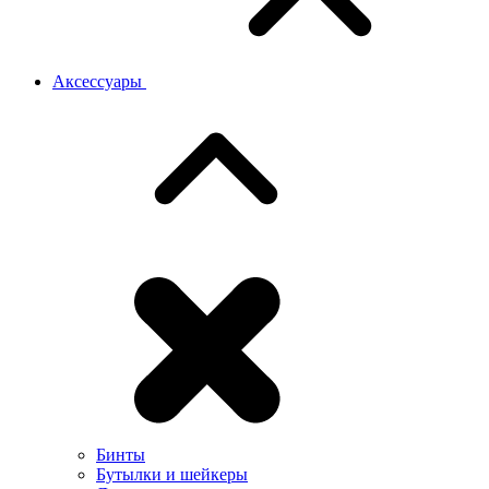
Аксессуары
Бинты
Бутылки и шейкеры