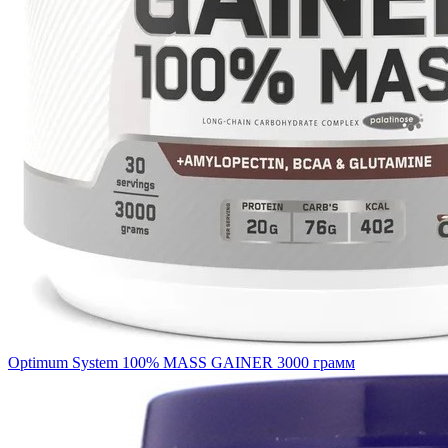
Optimum System 100% MASS GAINER 3000 грамм