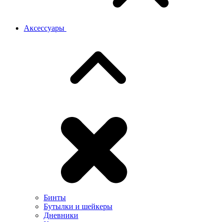
Аксессуары
Бинты
Бутылки и шейкеры
Дневники