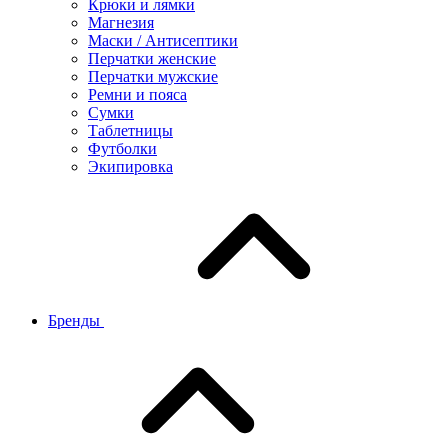
Крюки и лямки
Магнезия
Маски / Антисептики
Перчатки женские
Перчатки мужские
Ремни и пояса
Сумки
Таблетницы
Футболки
Экипировка
Бренды