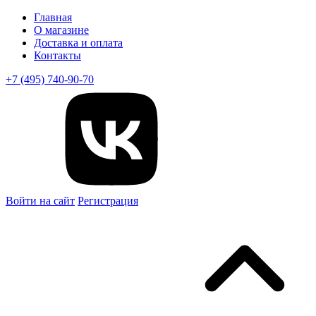
Главная
О магазине
Доставка и оплата
Контакты
+7 (495) 740-90-70
Войти на сайт
Регистрация