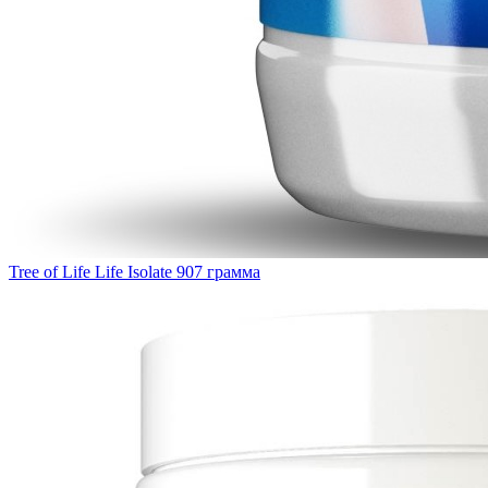
Tree of Life Life Isolate 907 грамма