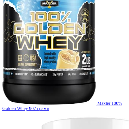
Maxler 100%
Golden Whey 907 грамм