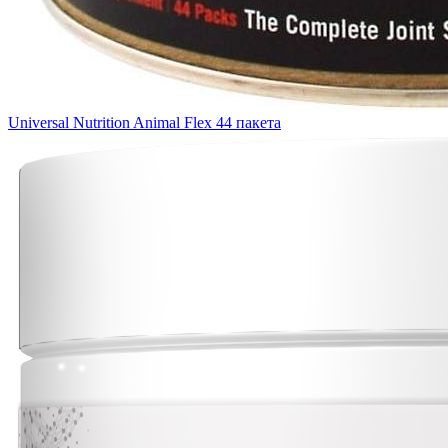
Universal Nutrition Animal Flex 44 пакета