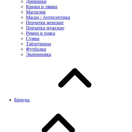
Дневники
Крюки и лямки
Магнезия
Маски / Антисептики
Перчатки женские
Перчатки мужские
Ремни и пояса
Сумки
Таблетницы
Футболки
Экипировка
Бренды