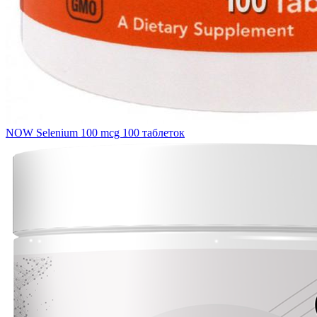
NOW Selenium 100 mcg 100 таблеток