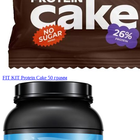
FIT KIT Protein Cake 50 грамм