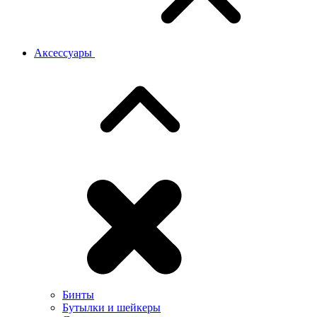
Аксессуары
Бинты
Бутылки и шейкеры