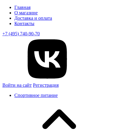
Главная
О магазине
Доставка и оплата
Контакты
+7 (495) 740-90-70
Войти на сайт
Регистрация
Спортивное питание