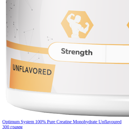
Optimum System 100% Pure Creatine Monohydrate Unflavoured
300 грамм