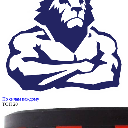
По силам каждому
ТОП 20