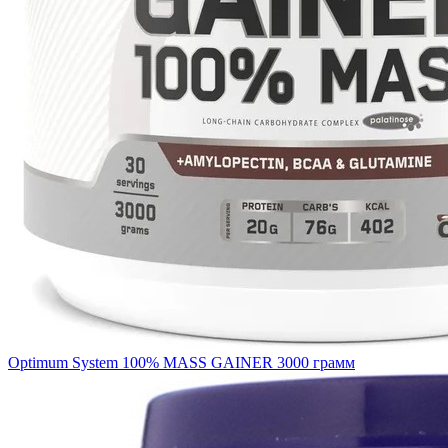
Optimum System 100% MASS GAINER 3000 грамм