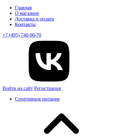
Главная
О магазине
Доставка и оплата
Контакты
+7 (495) 740-90-70
Войти на сайт
Регистрация
Спортивное питание