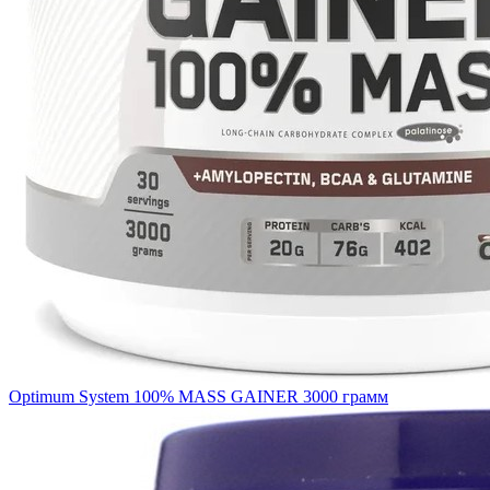
Optimum System 100% MASS GAINER 3000 грамм