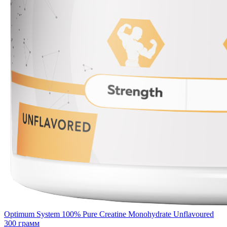
Optimum System 100% Pure Creatine Monohydrate Unflavoured
300 грамм