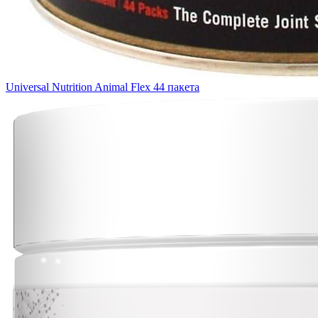
Universal Nutrition Animal Flex 44 пакета