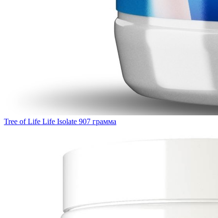
Tree of Life Life Isolate 907 грамма