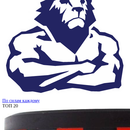
По силам каждому
ТОП 20