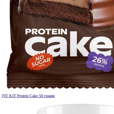
FIT KIT Protein Cake 50 грамм