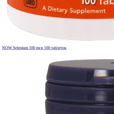
NOW Selenium 100 mcg 100 таблеток