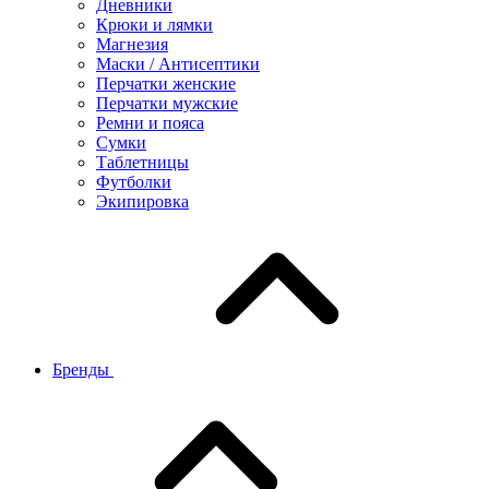
Дневники
Крюки и лямки
Магнезия
Маски / Антисептики
Перчатки женские
Перчатки мужские
Ремни и пояса
Сумки
Таблетницы
Футболки
Экипировка
Бренды