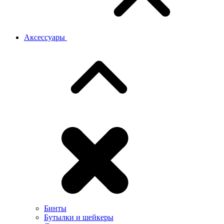
Аксессуары
Бинты
Бутылки и шейкеры