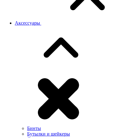
Аксессуары
Бинты
Бутылки и шейкеры