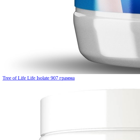
Tree of Life Life Isolate 907 грамма