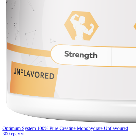
Optimum System 100% Pure Creatine Monohydrate Unflavoured
300 грамм