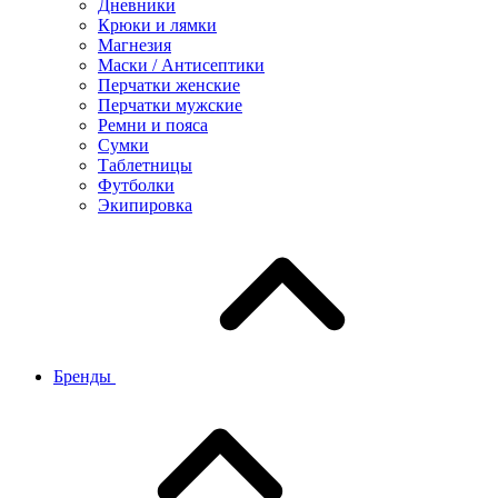
Дневники
Крюки и лямки
Магнезия
Маски / Антисептики
Перчатки женские
Перчатки мужские
Ремни и пояса
Сумки
Таблетницы
Футболки
Экипировка
Бренды