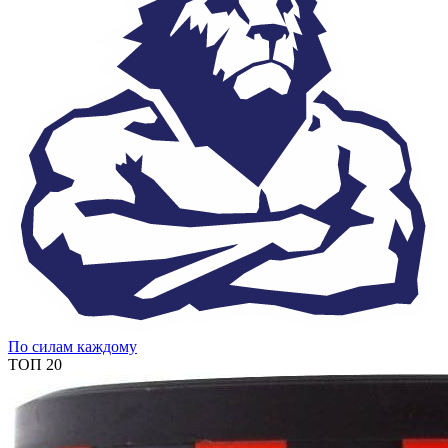
По силам каждому
ТОП 20