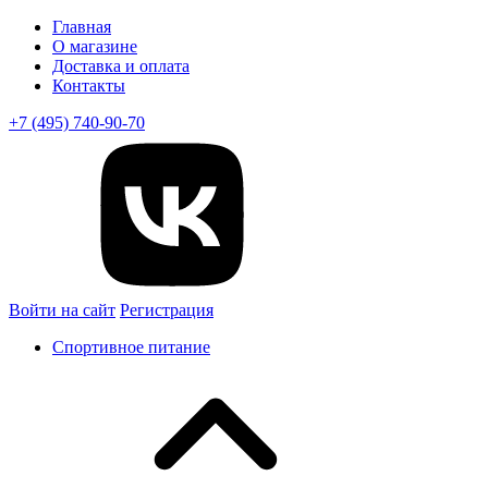
Главная
О магазине
Доставка и оплата
Контакты
+7 (495) 740-90-70
Войти на сайт
Регистрация
Спортивное питание