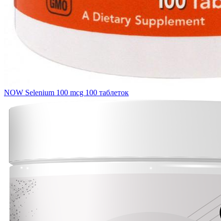
NOW Selenium 100 mcg 100 таблеток