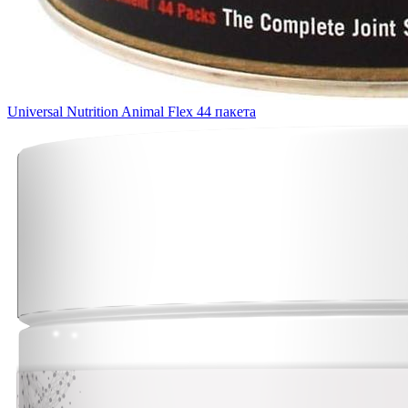
Universal Nutrition Animal Flex 44 пакета