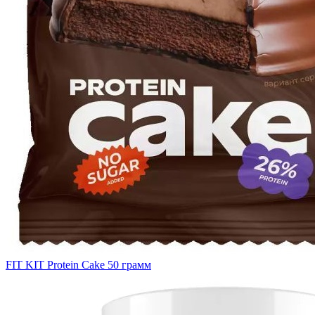
FIT KIT Protein Cake 50 грамм