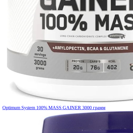
Optimum System 100% MASS GAINER 3000 грамм