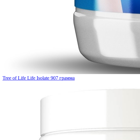
Tree of Life Life Isolate 907 грамма