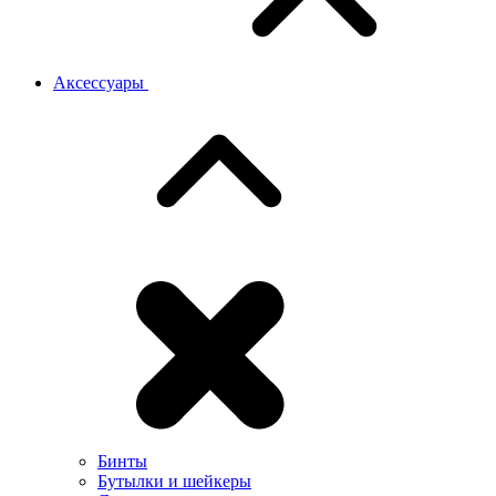
Аксессуары
Бинты
Бутылки и шейкеры