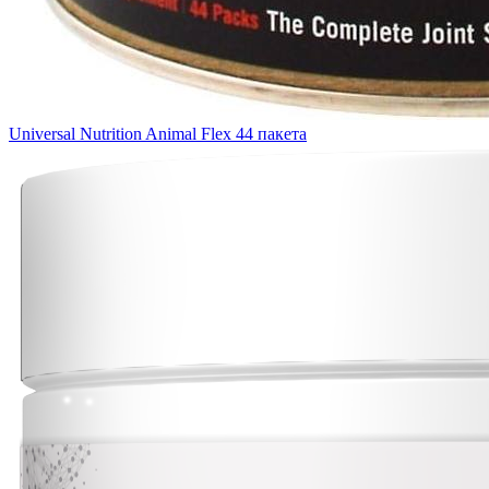
Universal Nutrition Animal Flex 44 пакета