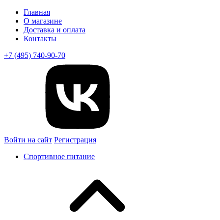
Главная
О магазине
Доставка и оплата
Контакты
+7 (495) 740-90-70
Войти на сайт
Регистрация
Спортивное питание