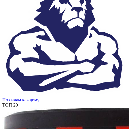
По силам каждому
ТОП 20