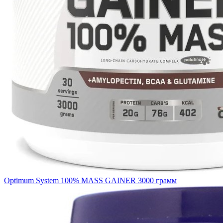
Optimum System 100% MASS GAINER 3000 грамм