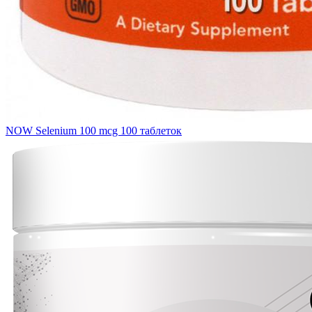
NOW Selenium 100 mcg 100 таблеток