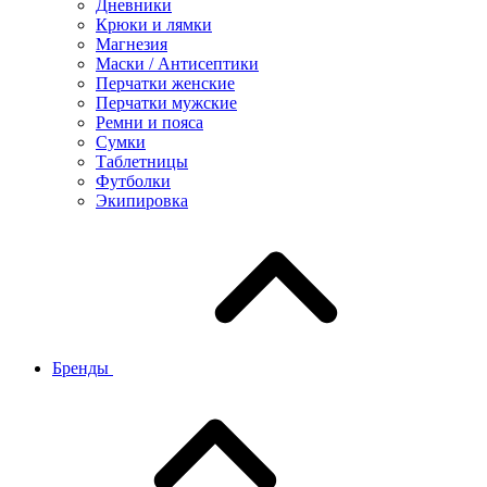
Дневники
Крюки и лямки
Магнезия
Маски / Антисептики
Перчатки женские
Перчатки мужские
Ремни и пояса
Сумки
Таблетницы
Футболки
Экипировка
Бренды