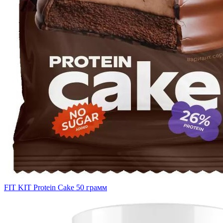
FIT KIT Protein Cake 50 грамм