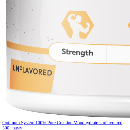
Optimum System 100% Pure Creatine Monohydrate Unflavoured
300 грамм