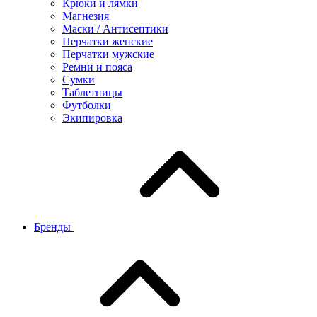
Крюки и лямки
Магнезия
Маски / Антисептики
Перчатки женские
Перчатки мужские
Ремни и пояса
Сумки
Таблетницы
Футболки
Экипировка
Бренды