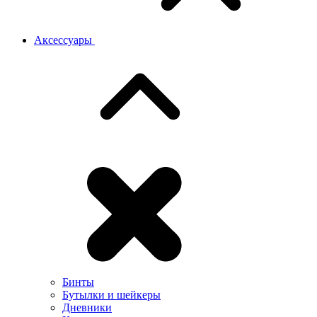
Аксессуары
Бинты
Бутылки и шейкеры
Дневники