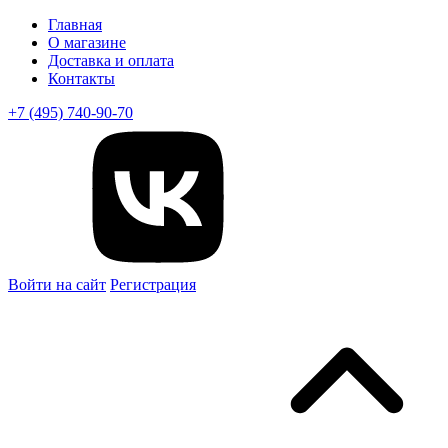
Главная
О магазине
Доставка и оплата
Контакты
+7 (495) 740-90-70
Войти на сайт
Регистрация