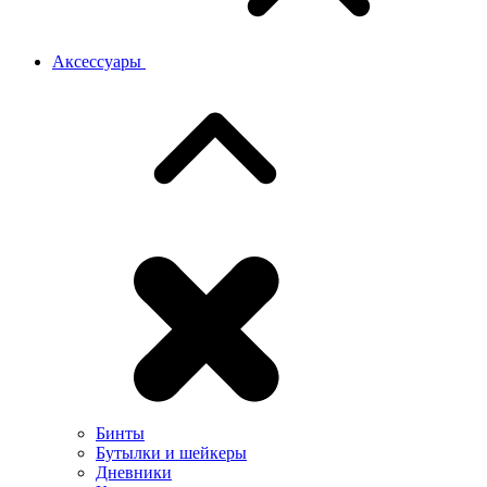
Аксессуары
Бинты
Бутылки и шейкеры
Дневники