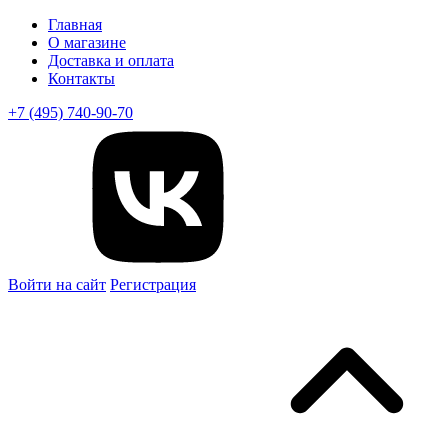
Главная
О магазине
Доставка и оплата
Контакты
+7 (495) 740-90-70
Войти на сайт
Регистрация