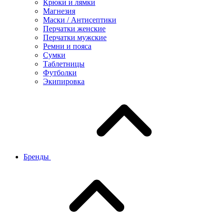
Крюки и лямки
Магнезия
Маски / Антисептики
Перчатки женские
Перчатки мужские
Ремни и пояса
Сумки
Таблетницы
Футболки
Экипировка
Бренды