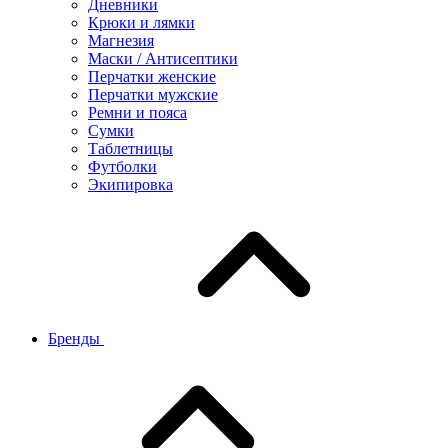
Дневники
Крюки и лямки
Магнезия
Маски / Антисептики
Перчатки женские
Перчатки мужские
Ремни и пояса
Сумки
Таблетницы
Футболки
Экипировка
Бренды