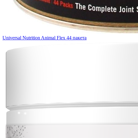
Universal Nutrition Animal Flex 44 пакета