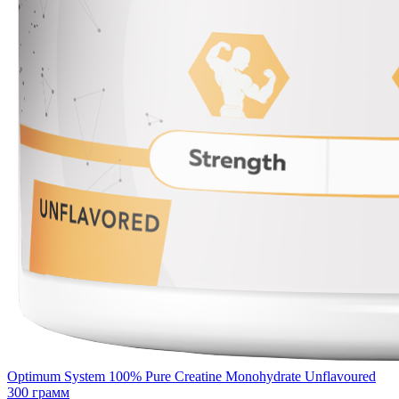
Optimum System 100% Pure Creatine Monohydrate Unflavoured
300 грамм