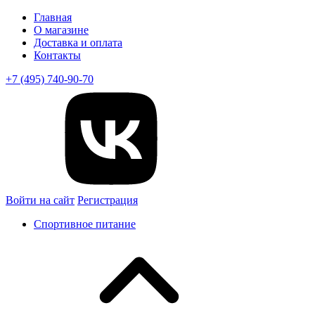
Главная
О магазине
Доставка и оплата
Контакты
+7 (495) 740-90-70
Войти на сайт
Регистрация
Спортивное питание