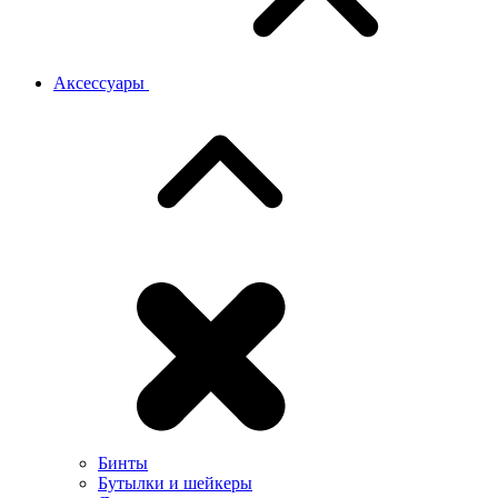
Аксессуары
Бинты
Бутылки и шейкеры