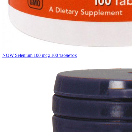
NOW Selenium 100 mcg 100 таблеток