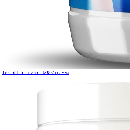
Tree of Life Life Isolate 907 грамма