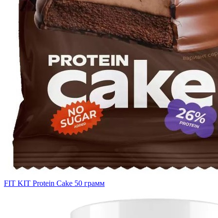
FIT KIT Protein Cake 50 грамм