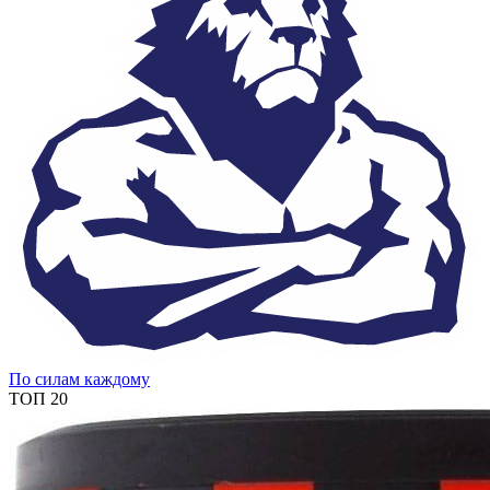
По силам каждому
ТОП 20