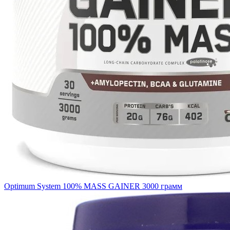
Optimum System 100% MASS GAINER 3000 грамм