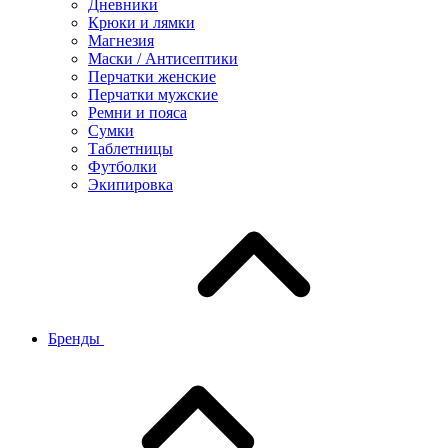
Дневники
Крюки и лямки
Магнезия
Маски / Антисептики
Перчатки женские
Перчатки мужские
Ремни и пояса
Сумки
Таблетницы
Футболки
Экипировка
Бренды