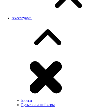
Аксессуары
Бинты
Бутылки и шейкеры