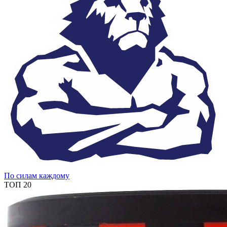
По силам каждому
ТОП 20