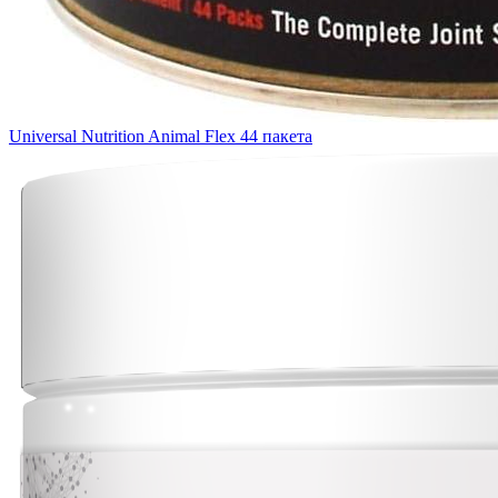
Universal Nutrition Animal Flex 44 пакета