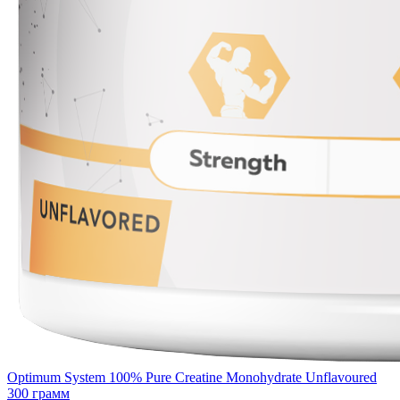
Optimum System 100% Pure Creatine Monohydrate Unflavoured
300 грамм