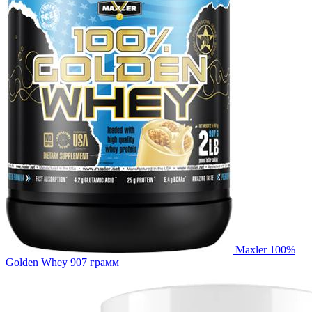
Maxler 100%
Golden Whey 907 грамм