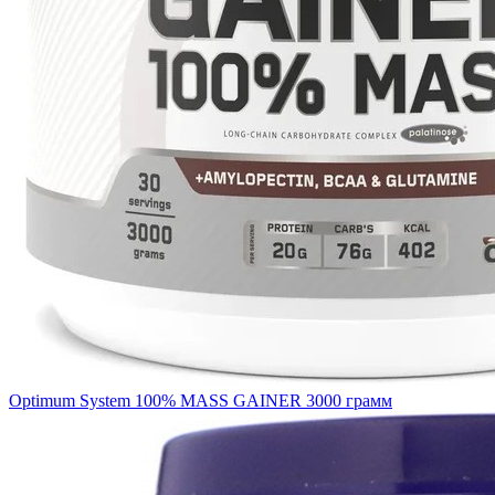
Optimum System 100% MASS GAINER 3000 грамм