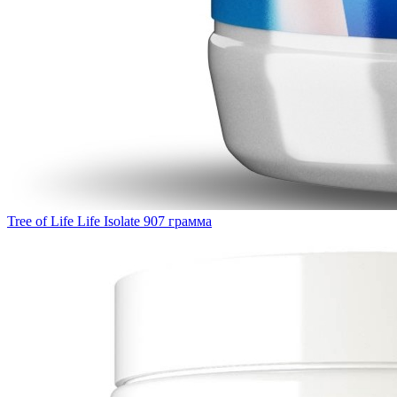
Tree of Life Life Isolate 907 грамма