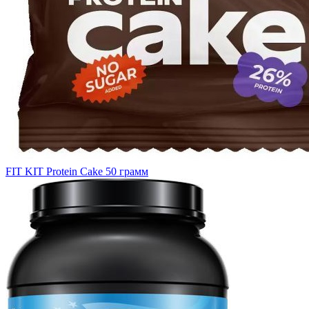
FIT KIT Protein Cake 50 грамм