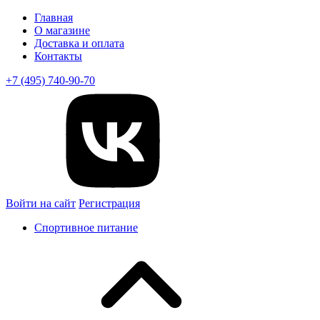
Главная
О магазине
Доставка и оплата
Контакты
+7 (495) 740-90-70
Войти на сайт
Регистрация
Спортивное питание