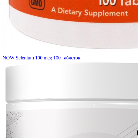
NOW Selenium 100 mcg 100 таблеток