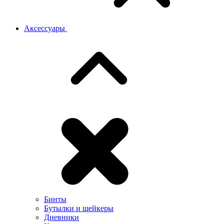
Аксессуары
Бинты
Бутылки и шейкеры
Дневники