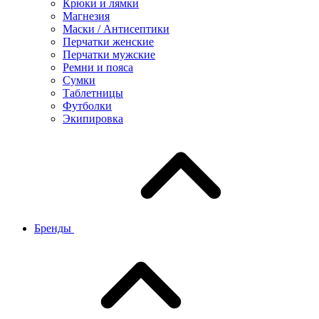
Крюки и лямки
Магнезия
Маски / Антисептики
Перчатки женские
Перчатки мужские
Ремни и пояса
Сумки
Таблетницы
Футболки
Экипировка
Бренды