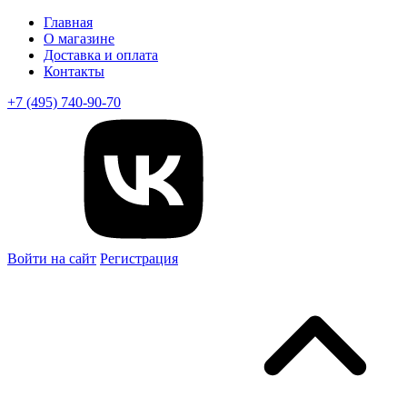
Главная
О магазине
Доставка и оплата
Контакты
+7 (495) 740-90-70
Войти на сайт
Регистрация