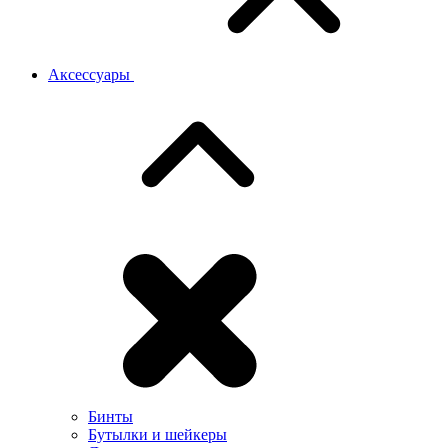
Аксессуары
Бинты
Бутылки и шейкеры