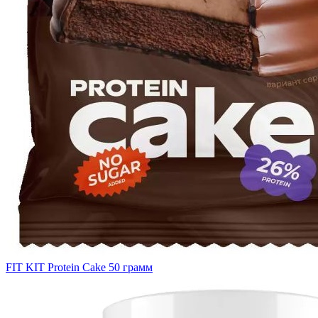
FIT KIT Protein Cake 50 грамм