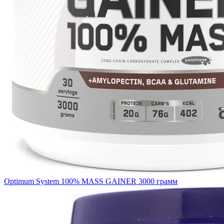
Optimum System 100% MASS GAINER 3000 грамм