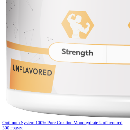
Optimum System 100% Pure Creatine Monohydrate Unflavoured
300 грамм