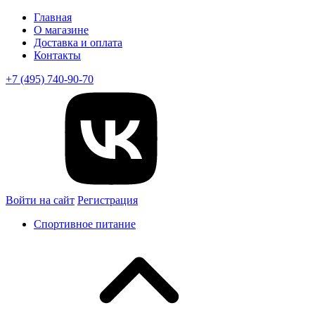
Главная
О магазине
Доставка и оплата
Контакты
+7 (495) 740-90-70
Войти на сайт
Регистрация
Спортивное питание