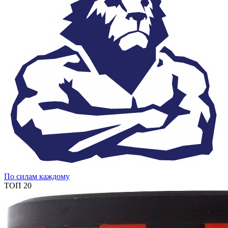
По силам каждому
ТОП 20