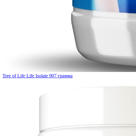
Tree of Life Life Isolate 907 грамма