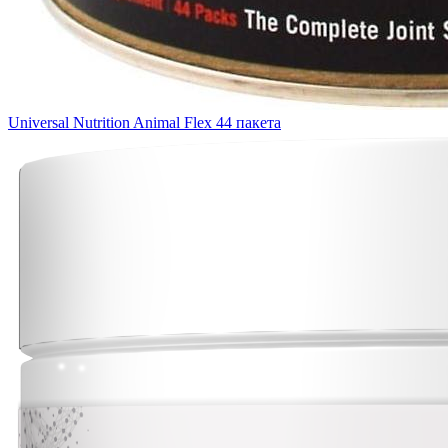
Universal Nutrition Animal Flex 44 пакета