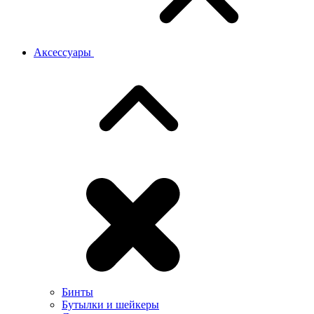
Аксессуары
Бинты
Бутылки и шейкеры