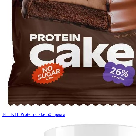
FIT KIT Protein Cake 50 грамм