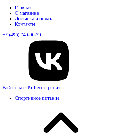
Главная
О магазине
Доставка и оплата
Контакты
+7 (495) 740-90-70
Войти на сайт
Регистрация
Спортивное питание