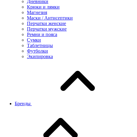
Дневники
Крюки и лямки
Магнезия
Маски / Антисептики
Перчатки женские
Перчатки мужские
Ремни и пояса
Сумки
Таблетницы
Футболки
Экипировка
Бренды