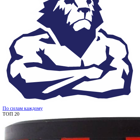
По силам каждому
ТОП 20