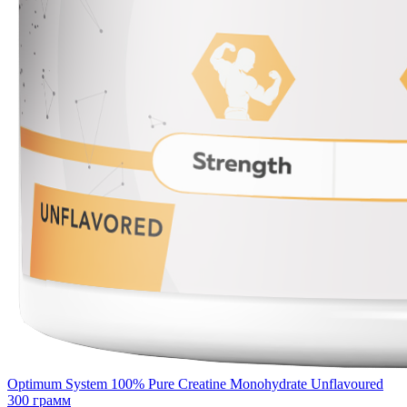
Optimum System 100% Pure Creatine Monohydrate Unflavoured
300 грамм