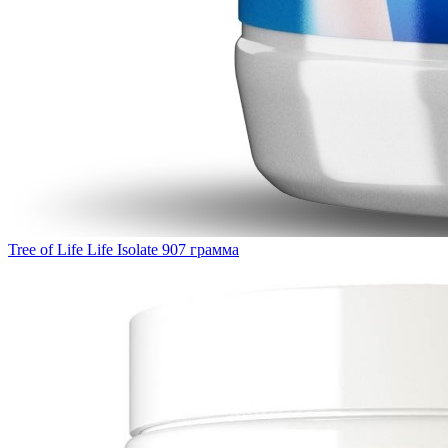
Tree of Life Life Isolate 907 грамма