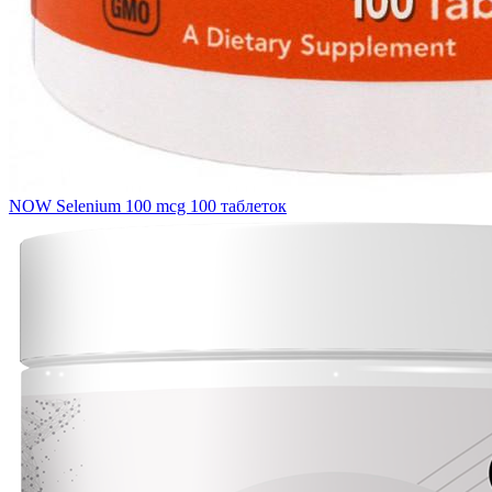
NOW Selenium 100 mcg 100 таблеток