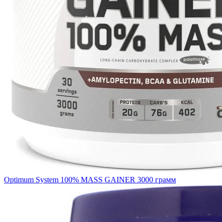
Optimum System 100% MASS GAINER 3000 грамм