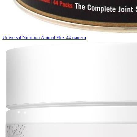
Universal Nutrition Animal Flex 44 пакета