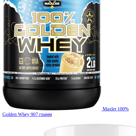
Maxler 100%
Golden Whey 907 грамм