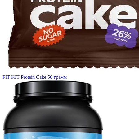
FIT KIT Protein Cake 50 грамм