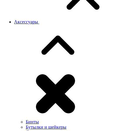
Аксессуары
Бинты
Бутылки и шейкеры