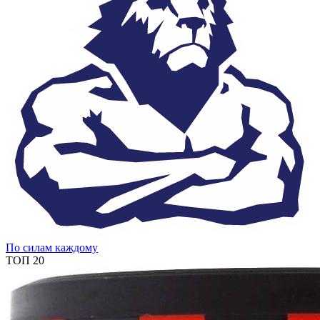
По силам каждому
ТОП 20