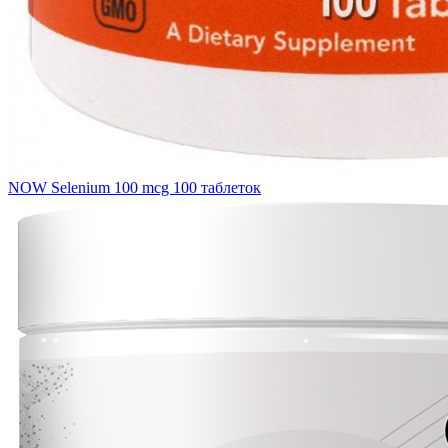
NOW Selenium 100 mcg 100 таблеток