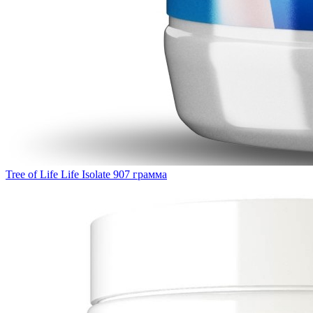
Tree of Life Life Isolate 907 грамма