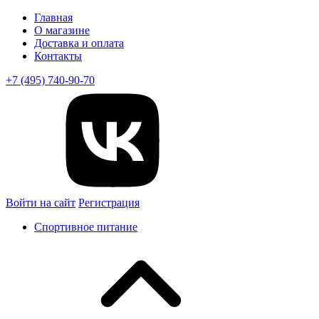
Главная
О магазине
Доставка и оплата
Контакты
+7 (495) 740-90-70
Войти на сайт
Регистрация
Спортивное питание