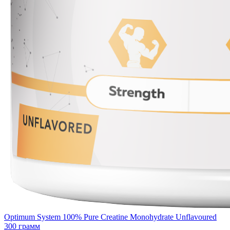
Optimum System 100% Pure Creatine Monohydrate Unflavoured
300 грамм