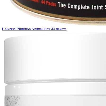
Universal Nutrition Animal Flex 44 пакета