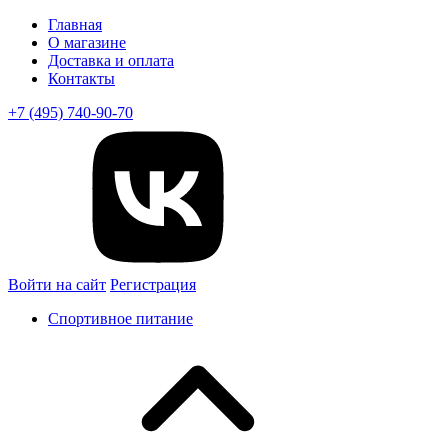
Главная
О магазине
Доставка и оплата
Контакты
+7 (495) 740-90-70
Войти на сайт
Регистрация
Спортивное питание