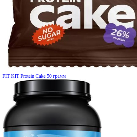
FIT KIT Protein Cake 50 грамм