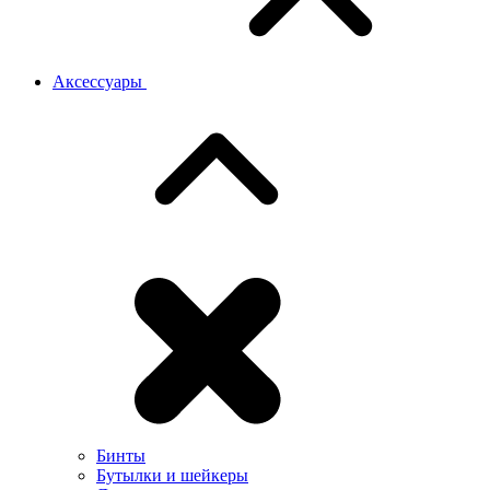
Аксессуары
Бинты
Бутылки и шейкеры