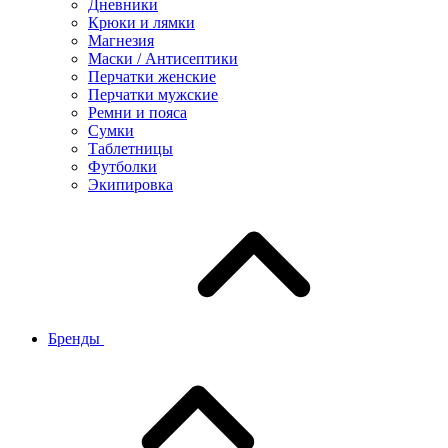
Дневники
Крюки и лямки
Магнезия
Маски / Антисептики
Перчатки женские
Перчатки мужские
Ремни и пояса
Сумки
Таблетницы
Футболки
Экипировка
Бренды