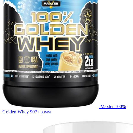
Maxler 100%
Golden Whey 907 грамм