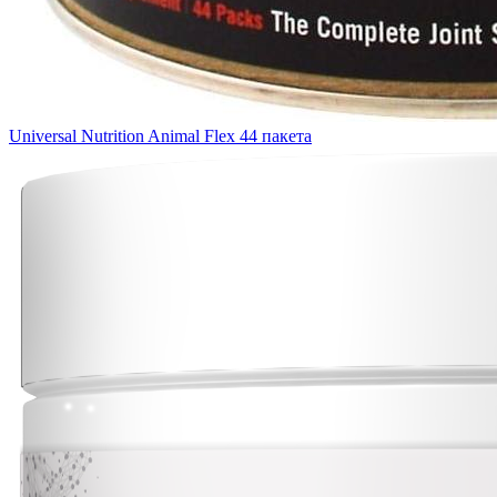
Universal Nutrition Animal Flex 44 пакета