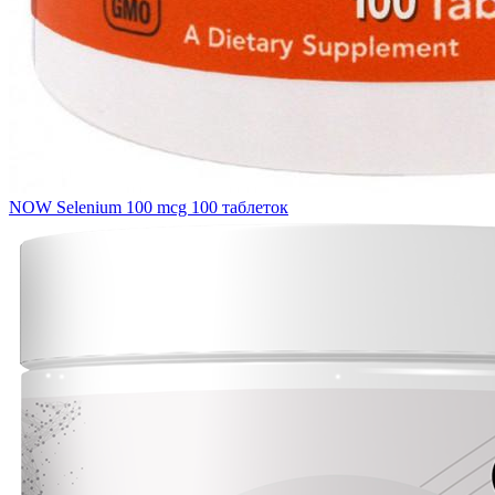
NOW Selenium 100 mcg 100 таблеток