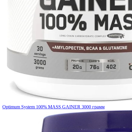
Optimum System 100% MASS GAINER 3000 грамм