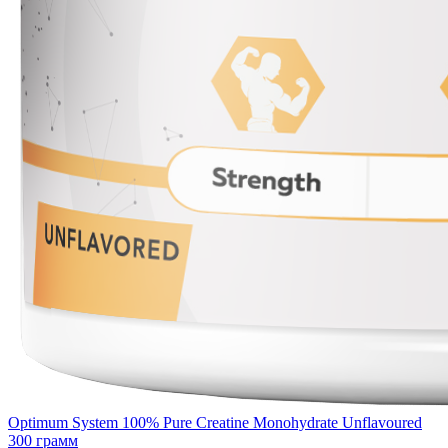
Optimum System 100% Pure Creatine Monohydrate Unflavoured
300 грамм