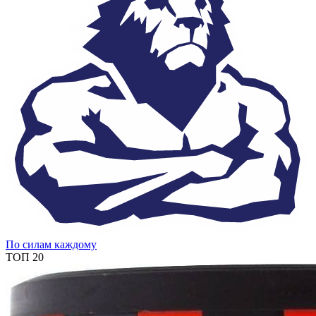
По силам каждому
ТОП 20